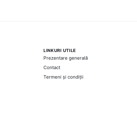
LINKURI UTILE
Prezentare generală
Contact
Termeni și condiții