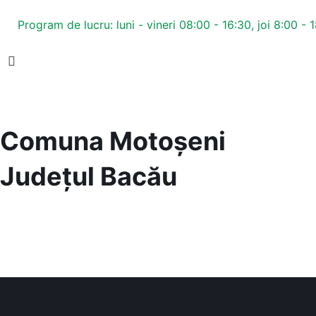
Program de lucru: luni - vineri 08:00 - 16:30, joi 8:00 - 
Comuna Motoșeni
Județul
Bacău