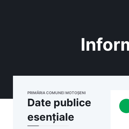
Inform
PRIMĂRIA COMUNEI MOTOȘENI
Date publice
esențiale